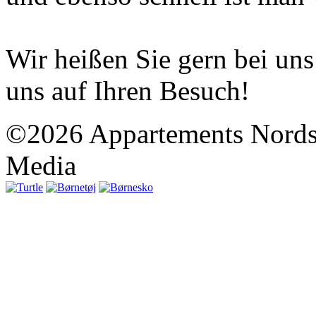
Wir heißen Sie gern bei un
uns auf Ihren Besuch!
©2026 Appartements Nordse
Media