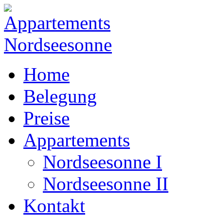
Home
Belegung
Preise
Appartements
Nordseesonne I
Nordseesonne II
Kontakt