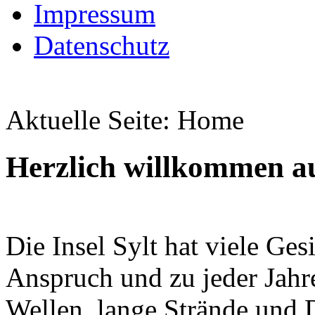
Impressum
Datenschutz
Aktuelle Seite:
Home
Herzlich willkommen au
Die Insel Sylt hat viele Gesi
Anspruch und zu jeder Jahr
Wellen, lange Strände und