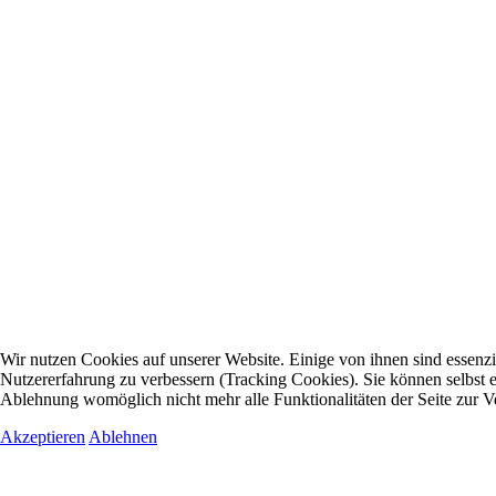
Wir nutzen Cookies auf unserer Website. Einige von ihnen sind essenzie
Nutzererfahrung zu verbessern (Tracking Cookies). Sie können selbst e
Ablehnung womöglich nicht mehr alle Funktionalitäten der Seite zur V
Akzeptieren
Ablehnen